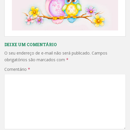
DEIXE UM COMENTÁRIO
O seu endereço de e-mail não será publicado.
Campos
obrigatórios são marcados com
*
Comentário
*