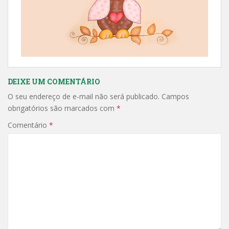
DEIXE UM COMENTÁRIO
O seu endereço de e-mail não será publicado.
Campos
obrigatórios são marcados com
*
Comentário
*