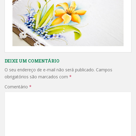
DEIXE UM COMENTÁRIO
O seu endereço de e-mail não será publicado.
Campos
obrigatórios são marcados com
*
Comentário
*