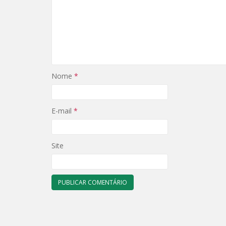
Nome
*
E-mail
*
Site