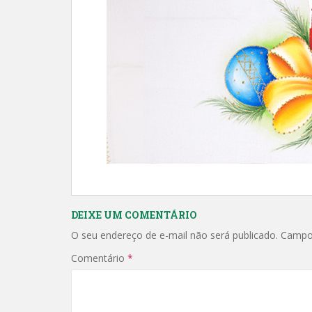
DEIXE UM COMENTÁRIO
O seu endereço de e-mail não será publicado.
Campo
Comentário
*