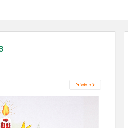
3
Próximo