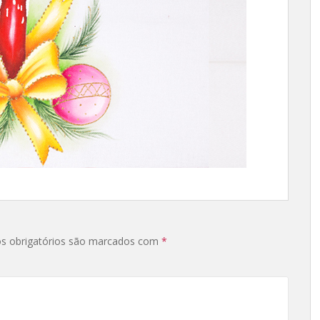
s obrigatórios são marcados com
*