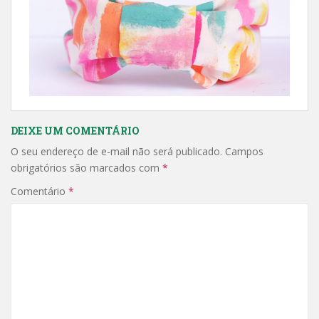
DEIXE UM COMENTÁRIO
O seu endereço de e-mail não será publicado.
Campos
obrigatórios são marcados com
*
Comentário
*