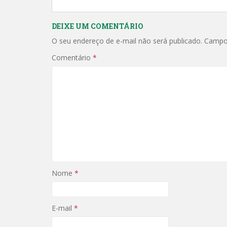
DEIXE UM COMENTÁRIO
O seu endereço de e-mail não será publicado.
Campo
Comentário
*
Nome
*
E-mail
*