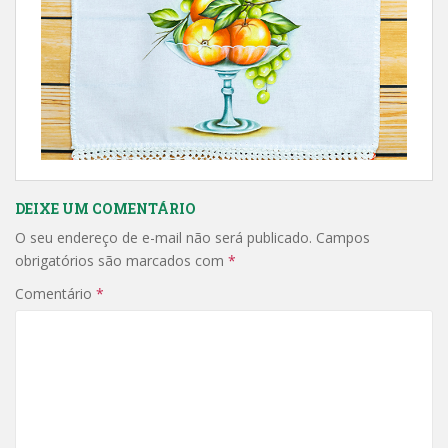
DEIXE UM COMENTÁRIO
O seu endereço de e-mail não será publicado.
Campos
obrigatórios são marcados com
*
Comentário
*