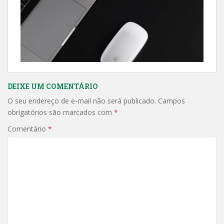
DEIXE UM COMENTÁRIO
O seu endereço de e-mail não será publicado.
Campos
obrigatórios são marcados com
*
Comentário
*