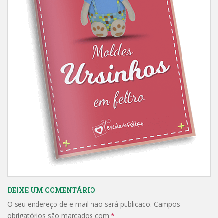
DEIXE UM COMENTÁRIO
O seu endereço de e-mail não será publicado.
Campos
obrigatórios são marcados com
*