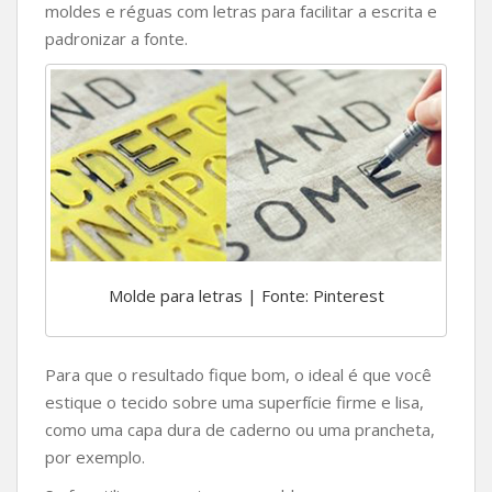
moldes e réguas com letras para facilitar a escrita e
padronizar a fonte.
Molde para letras | Fonte: Pinterest
Para que o resultado fique bom, o ideal é que você
estique o tecido sobre uma superfície firme e lisa,
como uma capa dura de caderno ou uma prancheta,
por exemplo.