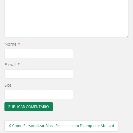
Nome
*
E-mail
*
Site
Navegação
Como Personalizar Blusa Feminina com Estampa de Abacaxi
de