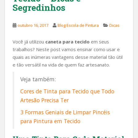
Segredinhos
outubro 16, 2017
Blog Escola de Pintura
Dicas
Você já utilizou
caneta para tecido
em seus
trabalhos? Neste post vamos ensinar como usar e
quais as inúmeras vantagens desse material tão útil
e tão versátil na vida de quem faz artesanato.
Veja também:
Cores de Tinta para Tecido que Todo
Artesão Precisa Ter
3 Formas Geniais de Limpar Pincéis
para Pintura em Tecido