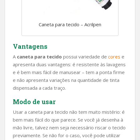
Caneta para tecido – Acrilpen
Vantagens
A
caneta para tecido
possui variedade de
cores
e
apresenta duas vantagens: é resistente às lavagens
e é bem mais fácil de manusear – tem a ponta firme
e não apresenta variações na quantidade de tinta
dispensada a cada traço.
Modo de usar
Usar a caneta para tecido não tem muito mistério: é
bem mais fácil do que parece. Se você já desenha à
mão livre, talvez nem seja necessário riscar o tecido
previamente. Se não for o caso, você pode utilizar