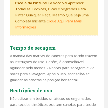
Escola de Pintura!
Lá Você Vai Aprender
Todas as Técnicas, Dicas e Segredos Para
Pintar Qualquer Peça, Mesmo Que Seja uma
Completa Iniciante.
Clique Aqui Para Mais
Informações
Tempo de secagem
A maioria das marcas de canetas para tecido trazem
as instruções de uso. Porém, é aconselhável
aguardar pelo menos 24 horas para secagem e 72
horas para a lavagem. Após o uso, aconselha-se
guardar as canetas na posição horizontal.
Restrições de uso
Não utilizar em tecidos sintéticos ou engomados –
para tecidos sintéticos existem canetas para tecido