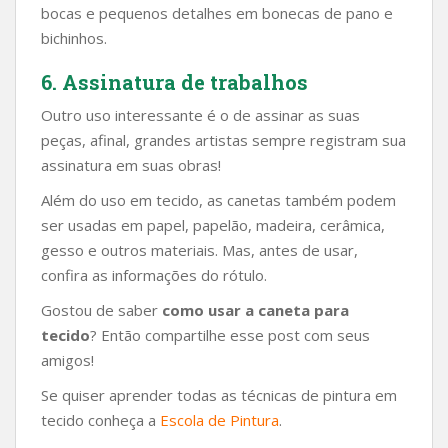
bocas e pequenos detalhes em bonecas de pano e
bichinhos.
6. Assinatura de trabalhos
Outro uso interessante é o de assinar as suas
peças, afinal, grandes artistas sempre registram sua
assinatura em suas obras!
Além do uso em tecido, as canetas também podem
ser usadas em papel, papelão, madeira, cerâmica,
gesso e outros materiais. Mas, antes de usar,
confira as informações do rótulo.
Gostou de saber
como usar a caneta para
tecido
? Então compartilhe esse post com seus
amigos!
Se quiser aprender todas as técnicas de pintura em
tecido conheça a
Escola de Pintura
.