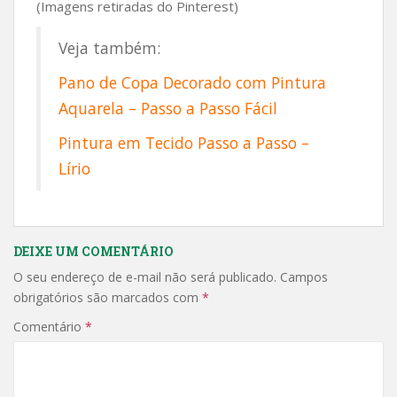
(Imagens retiradas do Pinterest)
Veja também:
Pano de Copa Decorado com Pintura
Aquarela – Passo a Passo Fácil
Pintura em Tecido Passo a Passo –
Lírio
DEIXE UM COMENTÁRIO
O seu endereço de e-mail não será publicado.
Campos
obrigatórios são marcados com
*
Comentário
*