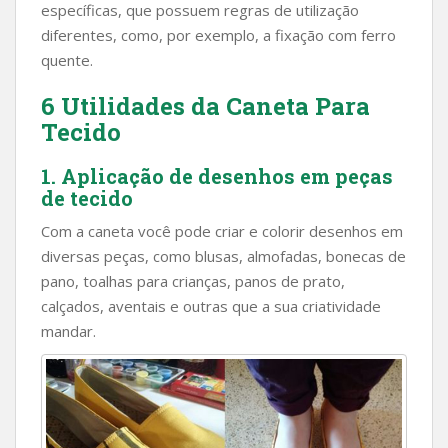
específicas, que possuem regras de utilização
diferentes, como, por exemplo, a fixação com ferro
quente.
6 Utilidades da Caneta Para
Tecido
1. Aplicação de desenhos em peças
de tecido
Com a caneta você pode criar e colorir desenhos em
diversas peças, como blusas, almofadas, bonecas de
pano, toalhas para crianças, panos de prato,
calçados, aventais e outras que a sua criatividade
mandar.