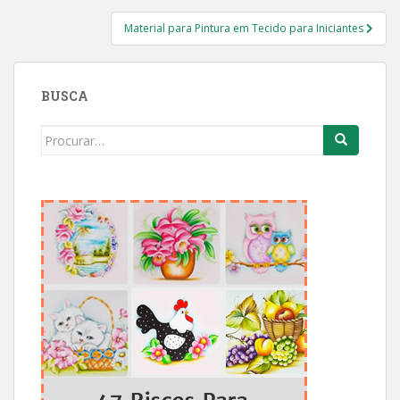
Post
Material para Pintura em Tecido para Iniciantes
BUSCA
Search
for: