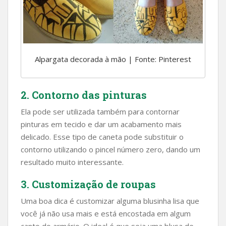
Alpargata decorada à mão | Fonte: Pinterest
2. Contorno das pinturas
Ela pode ser utilizada também para contornar
pinturas em tecido e dar um acabamento mais
delicado. Esse tipo de caneta pode substituir o
contorno utilizando o pincel número zero, dando um
resultado muito interessante.
3. Customização de roupas
Uma boa dica é customizar alguma blusinha lisa que
você já não usa mais e está encostada em algum