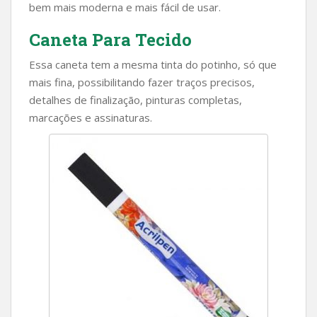
bem mais moderna e mais fácil de usar.
Caneta Para Tecido
Essa caneta tem a mesma tinta do potinho, só que
mais fina, possibilitando fazer traços precisos,
detalhes de finalização, pinturas completas,
marcações e assinaturas.