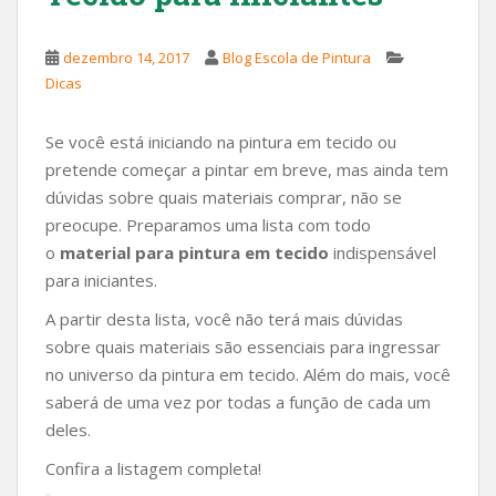
dezembro 14, 2017
Blog Escola de Pintura
Dicas
Se você está iniciando na pintura em tecido ou
pretende começar a pintar em breve, mas ainda tem
dúvidas sobre quais materiais comprar, não se
preocupe. Preparamos uma lista com todo
o
material para pintura em tecido
indispensável
para iniciantes.
A partir desta lista, você não terá mais dúvidas
sobre quais materiais são essenciais para ingressar
no universo da pintura em tecido. Além do mais, você
saberá de uma vez por todas a função de cada um
deles.
Confira a listagem completa!