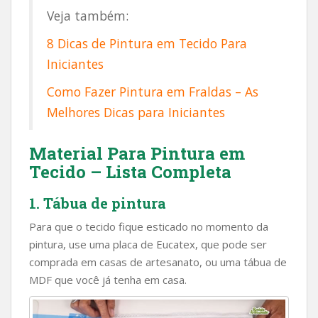
Veja também:
8 Dicas de Pintura em Tecido Para
Iniciantes
Como Fazer Pintura em Fraldas – As
Melhores Dicas para Iniciantes
Material Para Pintura em
Tecido – Lista Completa
1. Tábua de pintura
Para que o tecido fique esticado no momento da
pintura, use uma placa de Eucatex, que pode ser
comprada em casas de artesanato, ou uma tábua de
MDF que você já tenha em casa.