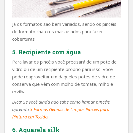
Já os formatos são bem variados, sendo os pincéis
de formato chato os mais usados para fazer
coberturas.
5. Recipiente com água
Para lavar os pincéis você precisará de um pote de
vidro ou de um recipiente próprio para isso. Você
pode reaproveitar um daqueles potes de vidro de
conserva que vêm com molho de tomate, milho e
ervilha.
Dica: Se você ainda não sabe como limpar pincéis,
aprenda
3 Formas Geniais de Limpar Pincéis para
Pintura em Tecido
.
6. Aquarela silk