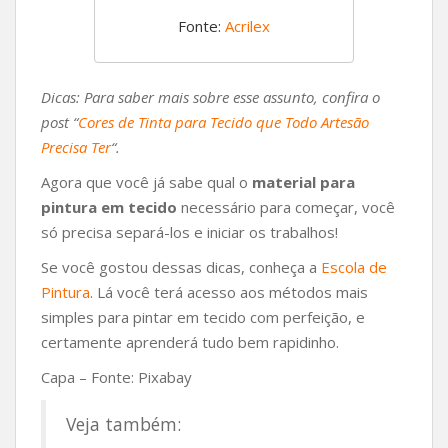
Fonte:
Acrilex
Dicas: Para saber mais sobre esse assunto, confira o
post “
Cores de Tinta para Tecido que Todo Artesão
Precisa Ter
“.
Agora que você já sabe qual o
material para
pintura em tecido
necessário para começar, você
só precisa separá-los e iniciar os trabalhos!
Se você gostou dessas dicas, conheça a
Escola de
Pintura
. Lá você terá acesso aos métodos mais
simples para pintar em tecido com perfeição, e
certamente aprenderá tudo bem rapidinho.
Capa – Fonte: Pixabay
Veja também: