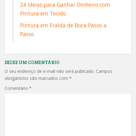
24 Ideias para Ganhar Dinheiro com
Pintura em Tecido
Pintura em Fralda de Boca Passo a
Passo
DEIXE UM COMENTÁRIO
O seu endereço de e-mail não será publicado.
Campos
obrigatórios são marcados com
*
Comentário
*