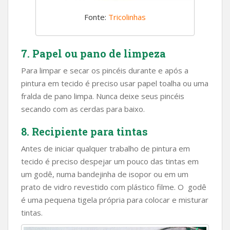
Fonte:
Tricolinhas
7. Papel ou pano de limpeza
Para limpar e secar os pincéis durante e após a
pintura em tecido é preciso usar papel toalha ou uma
fralda de pano limpa. Nunca deixe seus pincéis
secando com as cerdas para baixo.
8. Recipiente para tintas
Antes de iniciar qualquer trabalho de pintura em
tecido é preciso despejar um pouco das tintas em
um godê, numa bandejinha de isopor ou em um
prato de vidro revestido com plástico filme.
O godê
é uma pequena tigela própria para colocar e misturar
tintas.