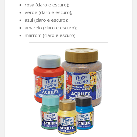
rosa (claro e escuro);
verde (claro e escuro);
azul (claro e escuro);
amarelo (claro e escuro);
marrom (claro e escuro).