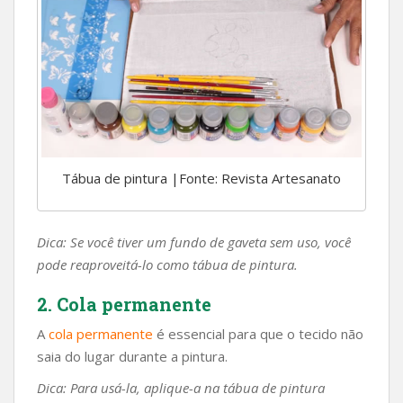
Tábua de pintura |Fonte: Revista Artesanato
Dica: Se você tiver um fundo de gaveta sem uso, você
pode reaproveitá-lo como tábua de pintura.
2. Cola permanente
A
cola permanente
é essencial para que o tecido não
saia do lugar durante a pintura.
Dica: Para usá-la, aplique-a na tábua de pintura