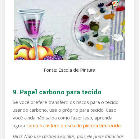
Fonte: Escola de Pintura
9. Papel carbono para tecido
Se você prefere transferir os riscos para o tecido
usando carbono, use o próprio para tecido. Caso
você ainda não saiba como fazer isso, aprenda
agora
como transferir o risco de pintura em tecido
.
Dica: Não use carbono escolar, pois ele pode manchar