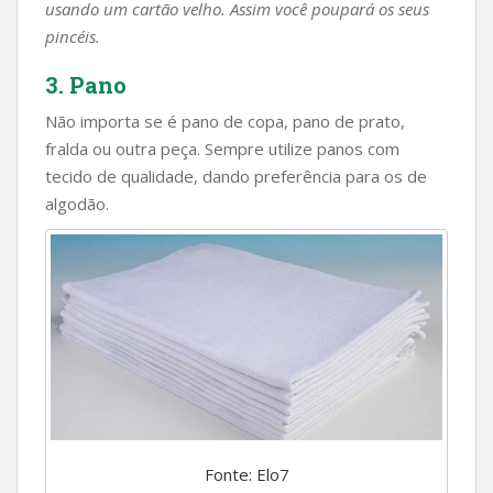
usando um cartão velho. Assim você poupará os seus
pincéis.
3. Pano
Não importa se é pano de copa, pano de prato,
fralda ou outra peça. Sempre utilize panos com
tecido de qualidade, dando preferência para os de
algodão.
Fonte: Elo7