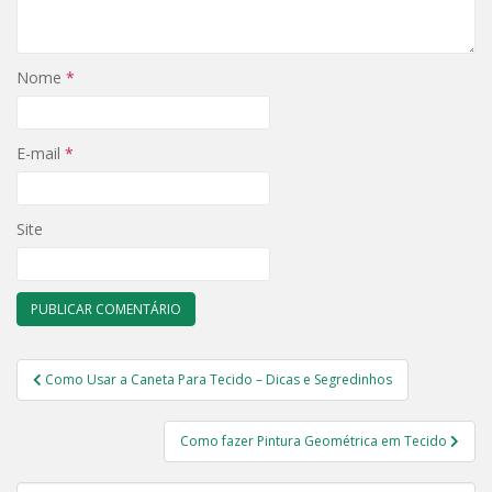
Nome
*
E-mail
*
Site
Navegação
Como Usar a Caneta Para Tecido – Dicas e Segredinhos
de
Post
Como fazer Pintura Geométrica em Tecido