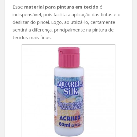
Esse
material para pintura em tecido
é
indispensável, pois facilita a aplicação das tintas e o
deslizar do pincel. Logo, ao utilizá-lo, certamente
sentirá a diferença, principalmente na pintura de
tecidos mais finos.