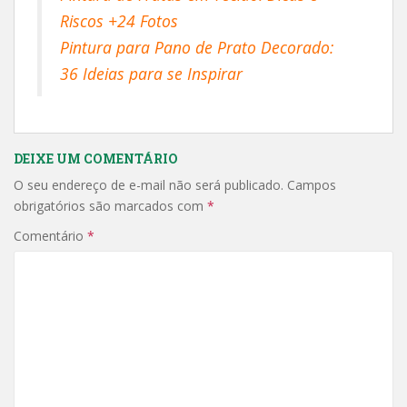
Riscos +24 Fotos
Pintura para Pano de Prato Decorado:
36 Ideias para se Inspirar
DEIXE UM COMENTÁRIO
O seu endereço de e-mail não será publicado.
Campos
obrigatórios são marcados com
*
Comentário
*