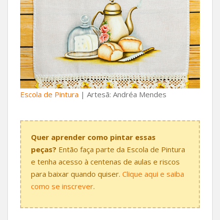
Escola de Pintura
| Artesã: Andréa Mendes
Quer aprender como pintar essas
peças?
Então faça parte da Escola de Pintura
e tenha acesso à centenas de aulas e riscos
para baixar quando quiser.
Clique aqui e saiba
como se inscrever
.