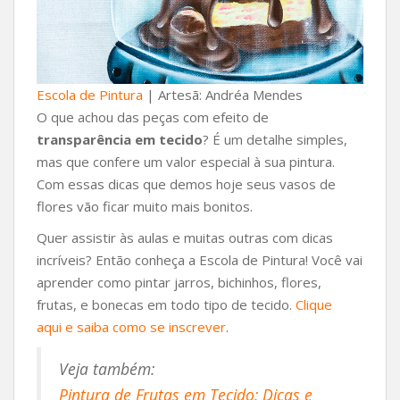
Escola de Pintura
| Artesã: Andréa Mendes
O que achou das peças com efeito de
transparência em tecido
? É um detalhe simples,
mas que confere um valor especial à sua pintura.
Com essas dicas que demos hoje seus vasos de
flores vão ficar muito mais bonitos.
Quer assistir às aulas e muitas outras com dicas
incríveis? Então conheça a Escola de Pintura! Você vai
aprender como pintar jarros, bichinhos, flores,
frutas, e bonecas em todo tipo de tecido.
Clique
aqui e saiba como se inscrever
.
Veja também:
Pintura de Frutas em Tecido: Dicas e