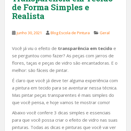
de Forma Simples e
Realista
junho 30, 2021
Blog Escola de Pintura
Geral
Você já viu o efeito de
transparência em tecido
e
se perguntou como fazer? As peças com jarros de
flores, taças e peças de vidro são encantadoras. E o
melhor: são fáceis de pintar.
É claro que você já deve ter alguma experiência com
a pintura em tecido para se aventurar nessa técnica.
Mas pintar peças transparentes é mais simples do
que você pensa, e hoje vamos te mostrar como!
Abaixo você confere 3 dicas simples e essenciais
para que você possa criar o efeito de vidro nas suas
pinturas. Todas as dicas e pinturas que você vai ver