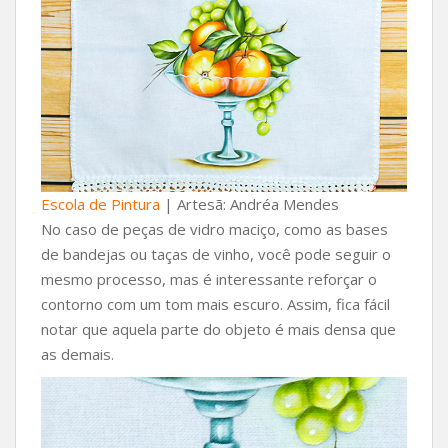
Escola de Pintura
| Artesã: Andréa Mendes
No caso de peças de vidro maciço, como as bases
de bandejas ou taças de vinho, você pode seguir o
mesmo processo, mas é interessante reforçar o
contorno com um tom mais escuro. Assim, fica fácil
notar que aquela parte do objeto é mais densa que
as demais.