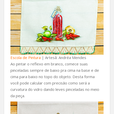
Escola de Pintura
| Artesã: Andréa Mendes
Ao pintar o reflexo em branco, comece suas
pinceladas sempre de baixo pra cima na base e de
cima para baixo no topo do objeto. Desta forma
você pode calcular com precisão como será a
curvatura do vidro dando leves pinceladas no meio
da peça.