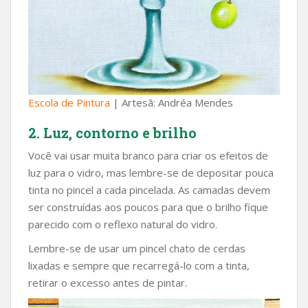
Escola de Pintura
| Artesã: Andréa Mendes
2. Luz, contorno e brilho
Você vai usar muita branco para criar os efeitos de
luz para o vidro, mas lembre-se de depositar pouca
tinta no pincel a cada pincelada. As camadas devem
ser construídas aos poucos para que o brilho fique
parecido com o reflexo natural do vidro.
Lembre-se de usar um pincel chato de cerdas
lixadas e sempre que recarregá-lo com a tinta,
retirar o excesso antes de pintar.