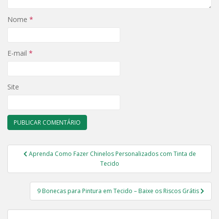
Nome
*
E-mail
*
Site
Navegação
Aprenda Como Fazer Chinelos Personalizados com Tinta de
de
Tecido
Post
9 Bonecas para Pintura em Tecido – Baixe os Riscos Grátis