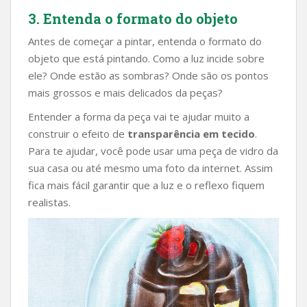
3. Entenda o formato do objeto
Antes de começar a pintar, entenda o formato do
objeto que está pintando. Como a luz incide sobre
ele? Onde estão as sombras? Onde são os pontos
mais grossos e mais delicados da peças?
Entender a forma da peça vai te ajudar muito a
construir o efeito de
transparência em tecido
.
Para te ajudar, você pode usar uma peça de vidro da
sua casa ou até mesmo uma foto da internet. Assim
fica mais fácil garantir que a luz e o reflexo fiquem
realistas.