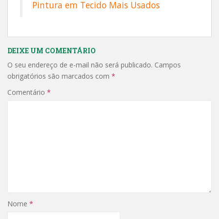
Pintura em Tecido Mais Usados
DEIXE UM COMENTÁRIO
O seu endereço de e-mail não será publicado.
Campos
obrigatórios são marcados com
*
Comentário
*
Nome
*