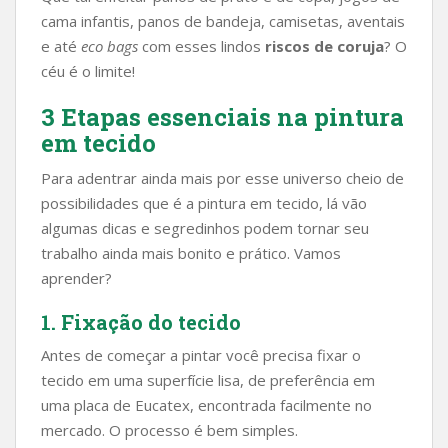
cama infantis, panos de bandeja, camisetas, aventais
e até
eco bags
com esses lindos
riscos de coruja
? O
céu é o limite!
3 Etapas essenciais na pintura
em tecido
Para adentrar ainda mais por esse universo cheio de
possibilidades que é a pintura em tecido, lá vão
algumas dicas e segredinhos podem tornar seu
trabalho ainda mais bonito e prático. Vamos
aprender?
1. Fixação do tecido
Antes de começar a pintar você precisa fixar o
tecido em uma superfície lisa, de preferência em
uma placa de Eucatex, encontrada facilmente no
mercado. O processo é bem simples.