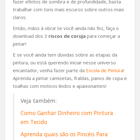
fazer efeitos de sombra e de profundidade, basta
trabalhar com tons mais escuros sobre outros mais
claros.
Então, mãos à obra! Se você ainda não fez, faça o
download dos 3
riscos de coruja
para começar a
pintar!
E se você ainda tem dúvidas sobre as etapas da
pintura, ou está querendo iniciar nesse universo
encantador, venha fazer parte da
Escola de Pintura
!
Aprenda a pintar camisetas, fraldas, panos de copa e
toalhas com motivos lindos e apaixonantes!
Veja também:
Como Ganhar Dinheiro com Pintura
em Tecido
Aprenda quais são os Pincéis Para