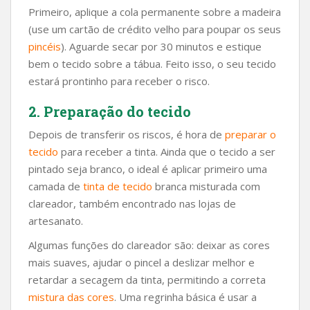
Primeiro, aplique a cola permanente sobre a madeira
(use um cartão de crédito velho para poupar os seus
pincéis
). Aguarde secar por 30 minutos e estique
bem o tecido sobre a tábua. Feito isso, o seu tecido
estará prontinho para receber o risco.
2. Preparação do tecido
Depois de transferir os riscos, é hora de
preparar o
tecido
para receber a tinta. Ainda que o tecido a ser
pintado seja branco, o ideal é aplicar primeiro uma
camada de
tinta de tecido
branca misturada com
clareador, também encontrado nas lojas de
artesanato.
Algumas funções do clareador são: deixar as cores
mais suaves, ajudar o pincel a deslizar melhor e
retardar a secagem da tinta, permitindo a correta
mistura das cores
. Uma regrinha básica é usar a