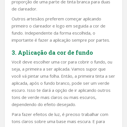
proporção de uma parte de tinta branca para duas
de clareador.
Outros artesãos preferem começar aplicando
primeiro o clareador e logo em seguida a cor de
fundo. Independente da forma escolhida, o
importante é fazer a aplicação sempre por partes.
3. Aplicação da cor de fundo
Você deve escolher uma cor para cobrir o fundo, ou
seja, a primeira a ser aplicada. Vamos supor que
você vá pintar uma folha. Então, a primeira tinta a ser
aplicada, após o fundo branco, pode ser um verde
escuro. Isso te dará a opção de ir aplicando outros
tons de verde mais claros ou mais escuros,
dependendo do efeito desejado.
Para fazer efeitos de luz, é preciso trabalhar com
tons claros sobre uma base mais escura. E para