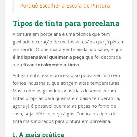
Porquê Escolher a Escola de Pintura
Tipos de tinta para porcelana
A pintura em porcelana é uma técnica que tem
ganhado o coração de muitos artesãos que já pintam
em tecido. O que muita gente ainda não sabe, é que
é indispensável queimar a peça
que foi decorada
para
fixar totalmente a tinta
.
Antigamente, esse processo só podia ser feito em
fornos industriais, que atingem altas temperaturas.
Mas, como as grandes indústrias desenvolveram
tintas próprias para queima em baixa temperatura,
agora já é possível queimar as peças no forno de
casa, seja elétrico, seja à gás. Confira os tipos de
tinta mais indicados para pintura em porcelana.
1. A mais prática