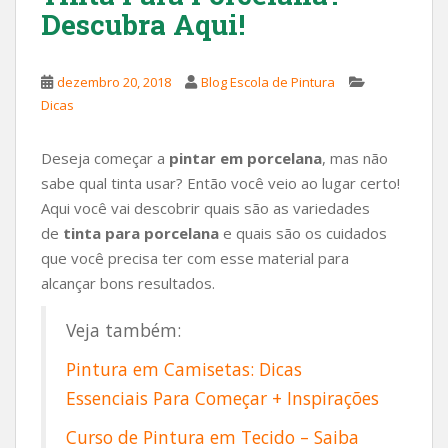
Descubra Aqui!
dezembro 20, 2018
Blog Escola de Pintura
Dicas
Deseja começar a
pintar em porcelana
, mas não
sabe qual tinta usar? Então você veio ao lugar certo!
Aqui você vai descobrir quais são as variedades
de
tinta para porcelana
e quais são os cuidados
que você precisa ter com esse material para
alcançar bons resultados.
Veja também:
Pintura em Camisetas: Dicas
Essenciais Para Começar + Inspirações
Curso de Pintura em Tecido – Saiba