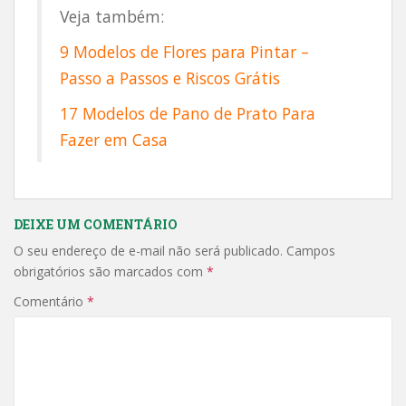
Veja também:
9 Modelos de Flores para Pintar –
Passo a Passos e Riscos Grátis
17 Modelos de Pano de Prato Para
Fazer em Casa
DEIXE UM COMENTÁRIO
O seu endereço de e-mail não será publicado.
Campos
obrigatórios são marcados com
*
Comentário
*