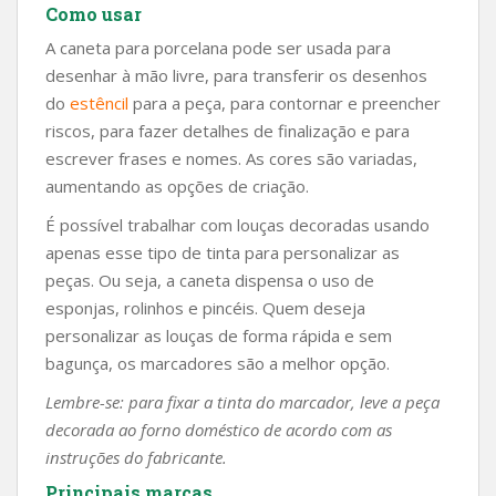
Como usar
A caneta para porcelana pode ser usada para
desenhar à mão livre, para transferir os desenhos
do
estêncil
para a peça, para contornar e preencher
riscos, para fazer detalhes de finalização e para
escrever frases e nomes. As cores são variadas,
aumentando as opções de criação.
É possível trabalhar com louças decoradas usando
apenas esse tipo de tinta para personalizar as
peças. Ou seja, a caneta dispensa o uso de
esponjas, rolinhos e pincéis. Quem deseja
personalizar as louças de forma rápida e sem
bagunça, os marcadores são a melhor opção.
Lembre-se: para fixar a tinta do marcador, leve a peça
decorada ao forno doméstico de acordo com as
instruções do fabricante.
Principais marcas