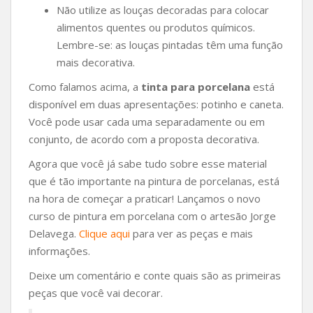
Não utilize as louças decoradas para colocar
alimentos quentes ou produtos químicos.
Lembre-se: as louças pintadas têm uma função
mais decorativa.
Como falamos acima, a
tinta para porcelana
está
disponível em duas apresentações: potinho e caneta.
Você pode usar cada uma separadamente ou em
conjunto, de acordo com a proposta decorativa.
Agora que você já sabe tudo sobre esse material
que é tão importante na pintura de porcelanas, está
na hora de começar a praticar! Lançamos o novo
curso de pintura em porcelana com o artesão Jorge
Delavega.
Clique aqui
para ver as peças e mais
informações.
Deixe um comentário e conte quais são as primeiras
peças que você vai decorar.