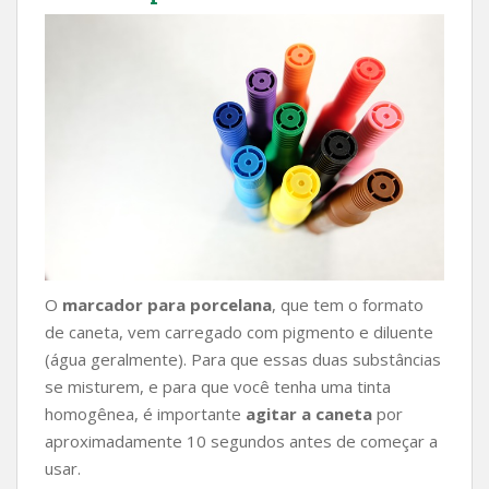
O
marcador para porcelana
, que tem o formato
de caneta, vem carregado com pigmento e diluente
(água geralmente). Para que essas duas substâncias
se misturem, e para que você tenha uma tinta
homogênea, é importante
agitar a caneta
por
aproximadamente 10 segundos antes de começar a
usar.