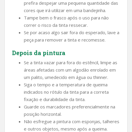
prefira despejar uma pequena quantidade das
cores que irá utilizar em uma bandejinha.
Tampe bem o frasco após o uso para não
correr o risco da tinta ressecar.
Se por acaso algo sair fora do esperado, lave a
peça para remover a tinta e recomesse.
Depois da pintura
Se a tinta vazar para fora do estêncil, limpe as
áreas afetadas com um algodão enrolado em
um palito, umedecido em água ou thinner.
Siga o tempo e a temperatura de queima
indicados no rótulo da tinta para a correta
fixação e durabilidade da tinta.
Guarde os marcadores preferencialmente na
posição horizontal.
Não esfregue a pintura com esponjas, talheres
e outros objetos, mesmo após a queima.