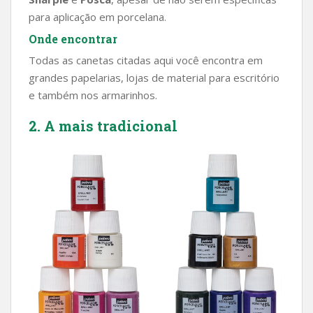
para aplicação em porcelana.
Onde encontrar
Todas as canetas citadas aqui você encontra em
grandes papelarias, lojas de material para escritório
e também nos armarinhos.
2. A mais tradicional