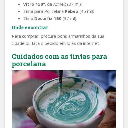
Vitro 150º
, da Acrilex (37 ml);
Tinta para Porcelana
Pebeo
(45 ml);
Tinta
Decorfix 150
(37 ml).
Onde encontrar
Para comprar, procure bons armarinhos da sua
cidade ou faça o pedido em lojas da internet.
Cuidados com as tintas para
porcelana