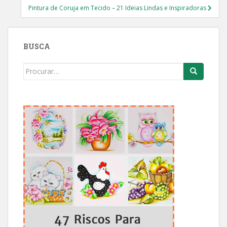
Pintura de Coruja em Tecido – 21 Ideias Lindas e Inspiradoras
BUSCA
Search
for: