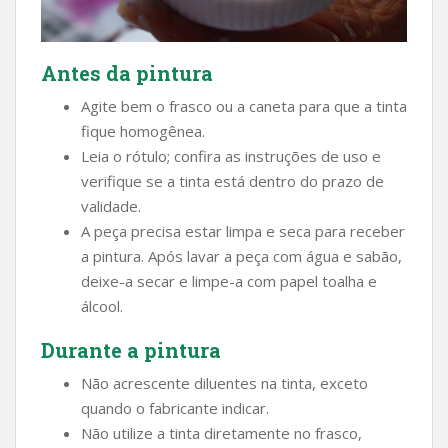
Antes da pintura
Agite bem o frasco ou a caneta para que a tinta
fique homogênea.
Leia o rótulo; confira as instruções de uso e
verifique se a tinta está dentro do prazo de
validade.
A peça precisa estar limpa e seca para receber
a pintura. Após lavar a peça com água e sabão,
deixe-a secar e limpe-a com papel toalha e
álcool.
Durante a pintura
Não acrescente diluentes na tinta, exceto
quando o fabricante indicar.
Não utilize a tinta diretamente no frasco,