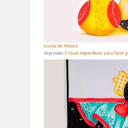
Escola de Pintura
Veja mais:
5 Dicas imperdíveis para fazer 