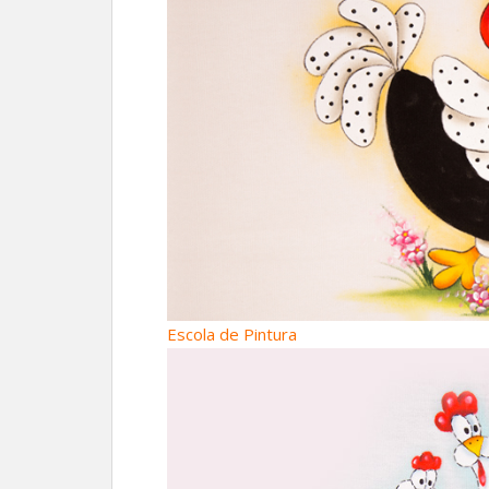
Escola de Pintura