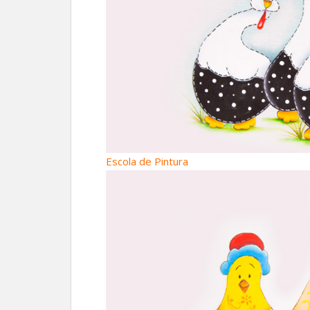
Escola de Pintura