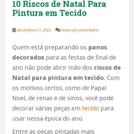
10 Riscos de Natal Para
Pintura em Tecido
dezembro 21, 2023
Deixe um comentário
Quem está preparando os
panos
decorados
para as festas de final de
ano não pode abrir mão dos
riscos de
Natal para pintura em tecido
. Com
os motivos certos, como de Papai
Noel, de renas e de sinos, você pode
decorar várias peças em
tecido
para
usar nessa época do ano.
Entre as peças pintadas mais