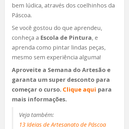
bem lúdica, através dos coelhinhos da
Páscoa.
Se você gostou do que aprendeu,
conheça a
Escola de Pintura
, e
aprenda como pintar lindas peças,
mesmo sem experiência alguma!
Aproveite a Semana do Artesão e
garanta um super desconto para
começar o curso.
Clique aqui
para
mais informações.
Veja também:
13 Ideias de Artesanato de Páscoa