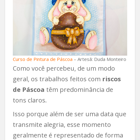
Curso de Pintura de Páscoa
– Artesã: Duda Monteiro
Como você percebeu, de um modo
geral, os trabalhos feitos com
riscos
de Páscoa
têm predominância de
tons claros.
Isso porque além de ser uma data que
transmite alegria, esse momento
geralmente é representado de forma