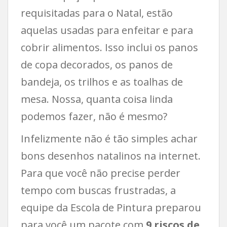
requisitadas para o Natal, estão
aquelas usadas para enfeitar e para
cobrir alimentos. Isso inclui os panos
de copa decorados, os panos de
bandeja, os trilhos e as toalhas de
mesa. Nossa, quanta coisa linda
podemos fazer, não é mesmo?
Infelizmente não é tão simples achar
bons desenhos natalinos na internet.
Para que você não precise perder
tempo com buscas frustradas, a
equipe da Escola de Pintura preparou
para você um pacote com
9 riscos de