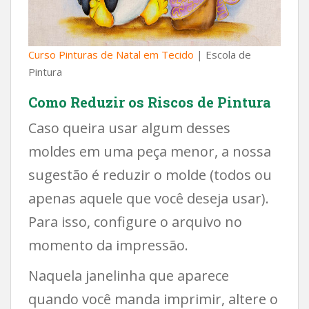
Curso Pinturas de Natal em Tecido
| Escola de
Pintura
Como Reduzir os Riscos de Pintura
Caso queira usar algum desses
moldes em uma peça menor, a nossa
sugestão é reduzir o molde (todos ou
apenas aquele que você deseja usar).
Para isso, configure o arquivo no
momento da impressão.
Naquela janelinha que aparece
quando você manda imprimir, altere o