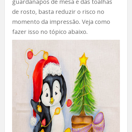
guardanapos de mesa e das toalhas
de rosto, basta reduzir o risco no
momento da impressão. Veja como
fazer isso no tópico abaixo.