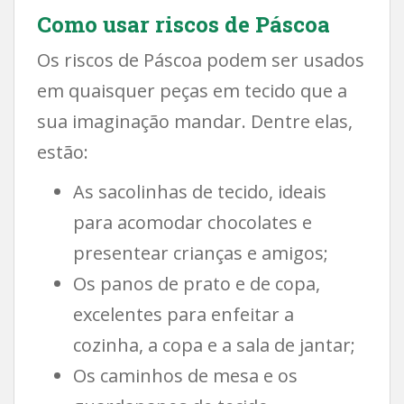
Como usar riscos de Páscoa
Os riscos de Páscoa podem ser usados
em quaisquer peças em tecido que a
sua imaginação mandar. Dentre elas,
estão:
As sacolinhas de tecido, ideais
para acomodar chocolates e
presentear crianças e amigos;
Os panos de prato e de copa,
excelentes para enfeitar a
cozinha, a copa e a sala de jantar;
Os caminhos de mesa e os