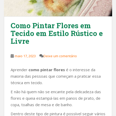
Como Pintar Flores em
Tecido em Estilo Rústico e
Livre
maio 17, 2023
Deixe um comentário
Aprender
como pintar flores
é o interesse da
maioria das pessoas que começam a praticar essa
técnica em tecido.
E não há quem não se encante pela delicadeza das
flores e queia estampá-las em panos de prato, de
copa, toalhas de mesa e de banho.
Dentro deste tipo de pintura é possível seguir vários