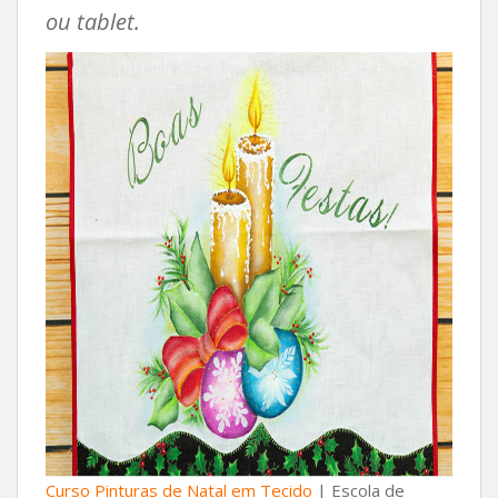
ou tablet.
Curso Pinturas de Natal em Tecido
| Escola de