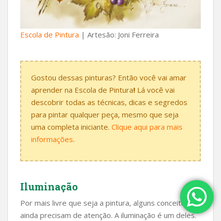
Escola de Pintura
| Artesão: Joni Ferreira
Gostou dessas pinturas? Então você vai amar
aprender na Escola de Pintura
!
Lá você vai
descobrir todas as técnicas, dicas e segredos
para pintar qualquer peça, mesmo que seja
uma completa iniciante.
Clique aqui para mais
informações
.
Iluminação
Por mais livre que seja a pintura, alguns conceitos
ainda precisam de atenção. A iluminação é um deles.