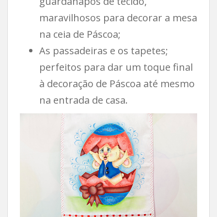
guardanapos de tecido,
maravilhosos para decorar a mesa
na ceia de Páscoa;
As passadeiras e os tapetes;
perfeitos para dar um toque final
à decoração de Páscoa até mesmo
na entrada de casa.