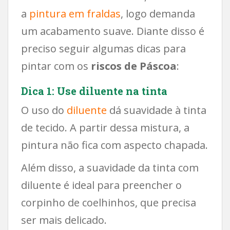
a
pintura em fraldas
, logo demanda
um acabamento suave. Diante disso é
preciso seguir algumas dicas para
pintar com os
riscos de Páscoa
:
Dica 1: Use diluente na tinta
O uso do
diluente
dá suavidade à tinta
de tecido. A partir dessa mistura, a
pintura não fica com aspecto chapada.
Além disso, a suavidade da tinta com
diluente é ideal para preencher o
corpinho de coelhinhos, que precisa
ser mais delicado.