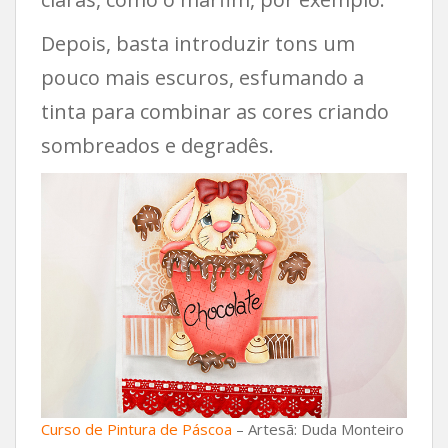
Depois, basta introduzir tons um
pouco mais escuros, esfumando a
tinta para combinar as cores criando
sombreados e degradês.
Curso de Pintura de Páscoa
– Artesã: Duda Monteiro