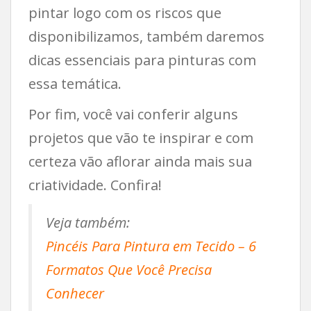
pintar logo com os riscos que
disponibilizamos, também daremos
dicas essenciais para pinturas com
essa temática.
Por fim, você vai conferir alguns
projetos que vão te inspirar e com
certeza vão aflorar ainda mais sua
criatividade. Confira!
Veja também:
Pincéis Para Pintura em Tecido – 6
Formatos Que Você Precisa
Conhecer