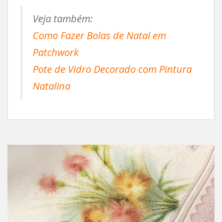
Veja também:
Como Fazer Bolas de Natal em
Patchwork
Pote de Vidro Decorado com Pintura
Natalina