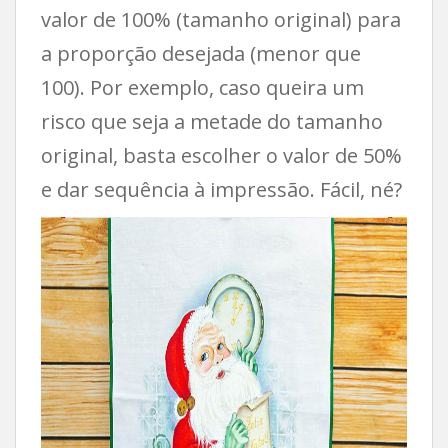
valor de 100% (tamanho original) para
a proporção desejada (menor que
100). Por exemplo, caso queira um
risco que seja a metade do tamanho
original, basta escolher o valor de 50%
e dar sequência à impressão. Fácil, né?