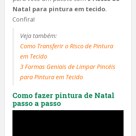
Natal para pintura em tecido
.
Confira!
Veja também:
Como Transferir o Risco de Pintura
em Tecido
3 Formas Geniais de Limpar Pincéis
para Pintura em Tecido
Como fazer pintura de Natal
passo a passo