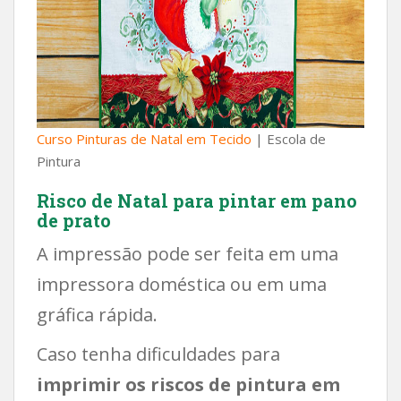
Curso Pinturas de Natal em Tecido
| Escola de
Pintura
Risco de Natal para pintar em pano
de prato
A impressão pode ser feita em uma
impressora doméstica ou em uma
gráfica rápida.
Caso tenha dificuldades para
imprimir os riscos de pintura em