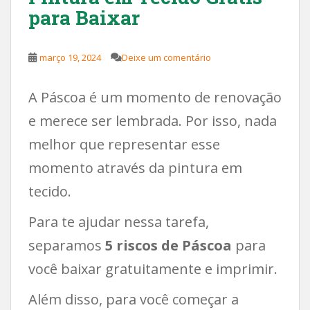
para Baixar
março 19, 2024
Deixe um comentário
A Páscoa é um momento de renovação
e merece ser lembrada. Por isso, nada
melhor que representar esse
momento através da pintura em
tecido.
Para te ajudar nessa tarefa,
separamos
5 riscos de Páscoa
para
você baixar gratuitamente e imprimir.
Além disso, para você começar a