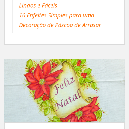
Lindos e Fáceis
16 Enfeites Simples para uma
Decoração de Páscoa de Arrasar