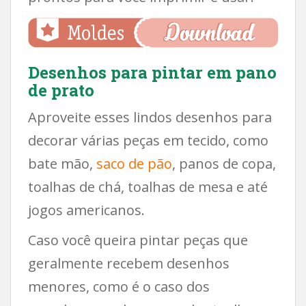
Desenhos para pintar em pano
de prato
Aproveite esses lindos desenhos para
decorar várias peças em tecido, como
bate mão,
saco de pão
, panos de copa,
toalhas de chá, toalhas de mesa e até
jogos americanos.
Caso você queira pintar peças que
geralmente recebem desenhos
menores, como é o caso dos