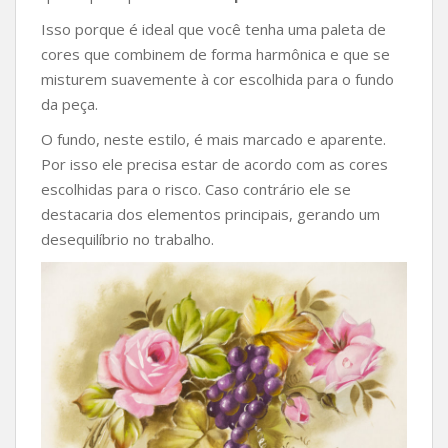
Isso porque é ideal que você tenha uma paleta de
cores que combinem de forma harmônica e que se
misturem suavemente à cor escolhida para o fundo
da peça.
O fundo, neste estilo, é mais marcado e aparente.
Por isso ele precisa estar de acordo com as cores
escolhidas para o risco. Caso contrário ele se
destacaria dos elementos principais, gerando um
desequilíbrio no trabalho.