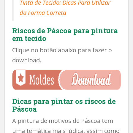
Tinta de Tecido: Dicas Para Utilizar
da Forma Correta
Riscos de Páscoa para pintura
em tecido
Clique no botão abaixo para fazer o
download.
Dicas para pintar os riscos de
Páscoa
A pintura de motivos de Páscoa tem
uma temática mais lúdica, assim como