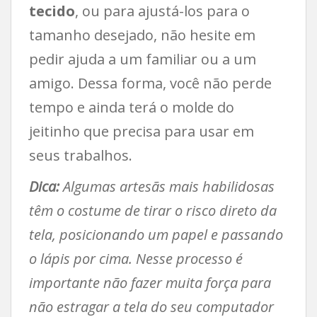
tecido
, ou para ajustá-los para o
tamanho desejado, não hesite em
pedir ajuda a um familiar ou a um
amigo. Dessa forma, você não perde
tempo e ainda terá o molde do
jeitinho que precisa para usar em
seus trabalhos.
Dica:
Algumas artesãs mais habilidosas
têm o costume de tirar o risco direto da
tela, posicionando um papel e passando
o lápis por cima. Nesse processo é
importante não fazer muita força para
não estragar a tela do seu computador