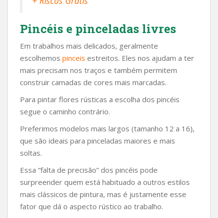
+ Riscos Grátis
Pincéis e pinceladas livres
Em trabalhos mais delicados, geralmente
escolhemos
pinceis
estreitos. Eles nos ajudam a ter
mais precisam nos traços e também permitem
construir camadas de cores mais marcadas.
Para pintar flores rústicas a escolha dos pincéis
segue o caminho contrário.
Preferimos modelos mais largos (tamanho 12 a 16),
que são ideais para pinceladas maiores e mais
soltas.
Essa “falta de precisão” dos pincéis pode
surpreender quem está habituado a outros estilos
mais clássicos de pintura, mas é justamente esse
fator que dá o aspecto rústico ao trabalho.