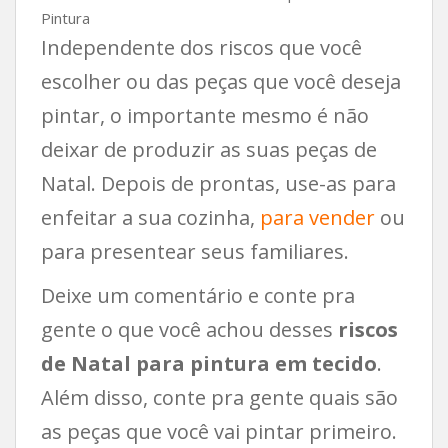
Pintura
Independente dos riscos que você
escolher ou das peças que você deseja
pintar, o importante mesmo é não
deixar de produzir as suas peças de
Natal. Depois de prontas, use-as para
enfeitar a sua cozinha,
para vender
ou
para presentear seus familiares.
Deixe um comentário e conte pra
gente o que você achou desses
riscos
de Natal para pintura em tecido
.
Além disso, conte pra gente quais são
as peças que você vai pintar primeiro.