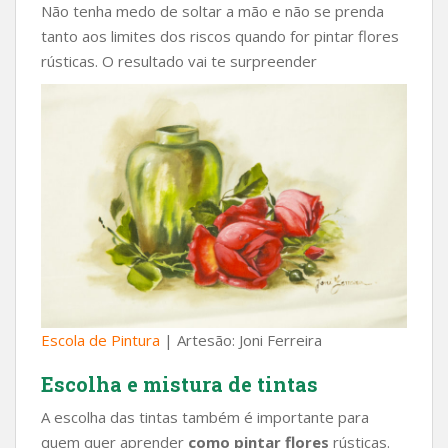
Não tenha medo de soltar a mão e não se prenda
tanto aos limites dos riscos quando for pintar flores
rústicas. O resultado vai te surpreender
Escola de Pintura
| Artesão: Joni Ferreira
Escolha e mistura de tintas
A escolha das tintas também é importante para
quem quer aprender
como pintar flores
rústicas.