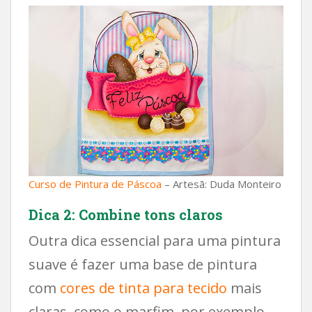
Curso de Pintura de Páscoa
– Artesã: Duda Monteiro
Dica 2: Combine tons claros
Outra dica essencial para uma pintura
suave é fazer uma base de pintura
com
cores de tinta para tecido
mais
claras, como o marfim, por exemplo.