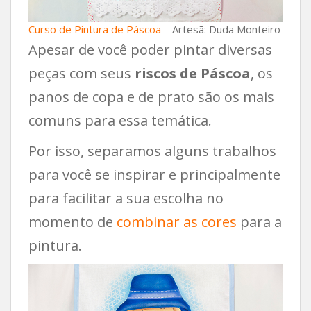
Curso de Pintura de Páscoa
– Artesã: Duda Monteiro
Apesar de você poder pintar diversas
peças com seus
riscos de Páscoa
, os
panos de copa e de prato são os mais
comuns para essa temática.
Por isso, separamos alguns trabalhos
para você se inspirar e principalmente
para facilitar a sua escolha no
momento de
combinar as cores
para a
pintura.